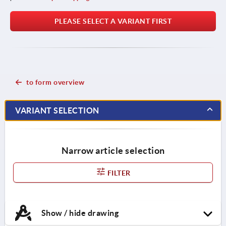
PLEASE SELECT A VARIANT FIRST
to form overview
VARIANT SELECTION
Narrow article selection
FILTER
Show / hide drawing