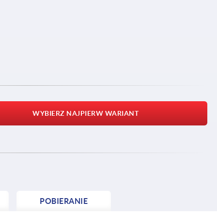
WYBIERZ NAJPIERW WARIANT
POBIERANIE