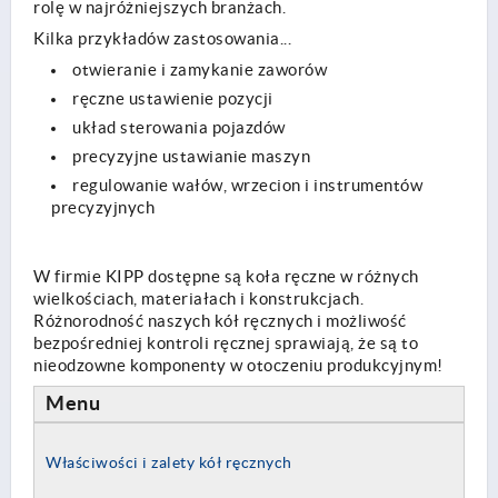
rolę w najróżniejszych branżach.
Kilka przykładów zastosowania...
otwieranie i zamykanie zaworów
ręczne ustawienie pozycji
układ sterowania pojazdów
precyzyjne ustawianie maszyn
regulowanie wałów, wrzecion i instrumentów
precyzyjnych
W firmie KIPP dostępne są koła ręczne w różnych
wielkościach, materiałach i konstrukcjach.
Różnorodność naszych kół ręcznych i możliwość
bezpośredniej kontroli ręcznej sprawiają, że są to
nieodzowne komponenty w otoczeniu produkcyjnym!
Menu
Właściwości i zalety kół ręcznych