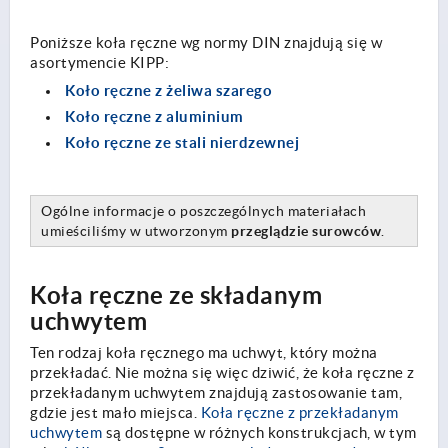
Poniższe koła ręczne wg normy DIN znajdują się w
asortymencie KIPP:
Koło ręczne z żeliwa szarego
Koło ręczne z aluminium
Koło ręczne ze stali nierdzewnej
Ogólne informacje o poszczególnych materiałach
umieściliśmy w utworzonym
przeglądzie surowców
.
Koła ręczne ze składanym
uchwytem
Ten rodzaj koła ręcznego ma uchwyt, który można
przekładać. Nie można się więc dziwić, że koła ręczne z
przekładanym uchwytem znajdują zastosowanie tam,
gdzie jest mało miejsca.
Koła ręczne z przekładanym
uchwytem
są dostępne w różnych konstrukcjach, w tym