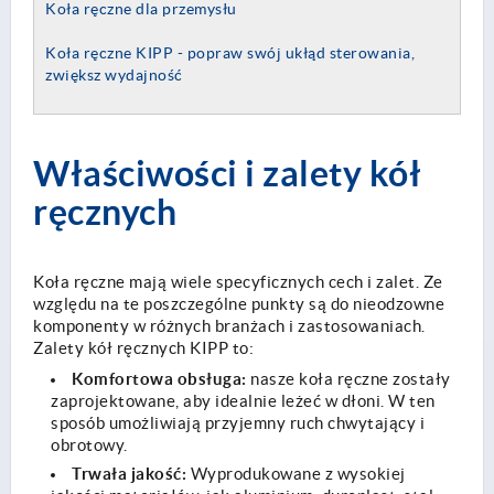
Koła ręczne dla przemysłu
Koła ręczne KIPP - popraw swój ukłąd sterowania,
zwiększ wydajność
Właściwości i zalety kół
ręcznych
Koła ręczne mają wiele specyficznych cech i zalet. Ze
względu na te poszczególne punkty są do nieodzowne
komponenty w różnych branżach i zastosowaniach.
Zalety kół ręcznych KIPP to:
Komfortowa obsługa:
nasze koła ręczne zostały
zaprojektowane, aby idealnie leżeć w dłoni. W ten
sposób umożliwiają przyjemny ruch chwytający i
obrotowy.
Trwała jakość:
Wyprodukowane z wysokiej