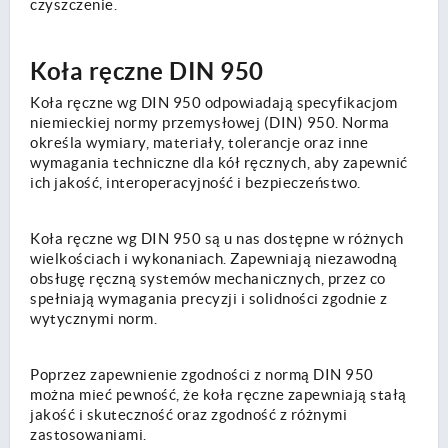
czyszczenie.
Koła ręczne DIN 950
Koła ręczne wg DIN 950 odpowiadają specyfikacjom
niemieckiej normy przemysłowej (DIN) 950. Norma
określa wymiary, materiały, tolerancje oraz inne
wymagania techniczne dla kół ręcznych, aby zapewnić
ich jakość, interoperacyjność i bezpieczeństwo.
Koła ręczne wg DIN 950 są u nas dostępne w różnych
wielkościach i wykonaniach. Zapewniają niezawodną
obsługę ręczną systemów mechanicznych, przez co
spełniają wymagania precyzji i solidności zgodnie z
wytycznymi norm.
Poprzez zapewnienie zgodności z normą DIN 950
można mieć pewność, że koła ręczne zapewniają stałą
jakość i skuteczność oraz zgodność z różnymi
zastosowaniami.