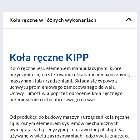
Koła ręczne w różnych wykonaniach
Koła ręczne KIPP
Koło ręczne jest elementem manipulacyjnym, które
przyczynia się do sterowania układami mechanicznymi,
maszynami lub urządzeniami. Składa się typowo z
uchwytu promieniowego zamocowanego do wału.
Uchwyt umożliwia poprzez obrócenie koła ręcznego
przeniesienie ruchu obrotowego na wał.
Od produkcji do budowy maszyn i urządzeń koła ręczne
są istotnym elementem systemów mechanicznych,
wymagających precyzyjnej i niezawodnej obsługi. Są
używane w wielu zastosowaniach i odgrywają znaczącą