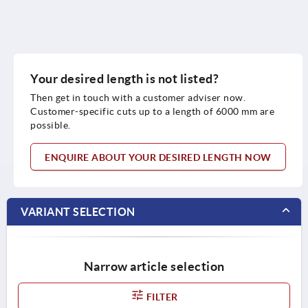
Your desired length is not listed?
Then get in touch with a customer adviser now.
Customer-specific cuts up to a length of 6000 mm are
possible.
ENQUIRE ABOUT YOUR DESIRED LENGTH NOW
VARIANT SELECTION
Narrow article selection
FILTER