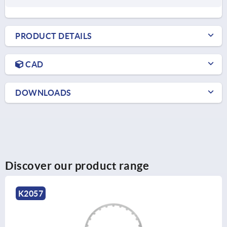
PRODUCT DETAILS
CAD
DOWNLOADS
Discover our product range
K0627