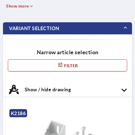
Show more
VARIANT SELECTION
Narrow article selection
FILTER
Show / hide drawing
K2186