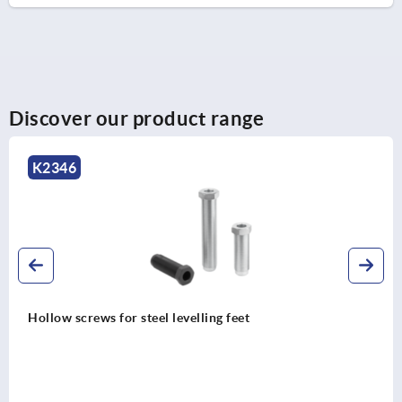
Discover our product range
K2346
Hollow screws for steel levelling feet