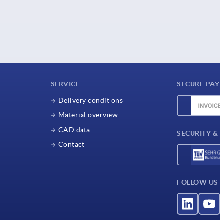
SERVICE
SECURE PA
Delivery conditions
Material overview
CAD data
SECURITY &
Contact
FOLLOW US