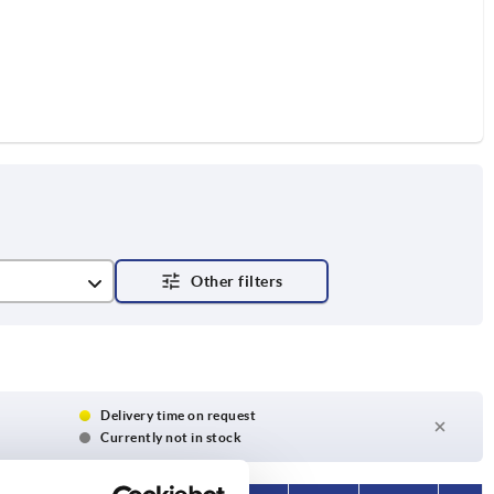
Delivery time on request
Currently not in stock