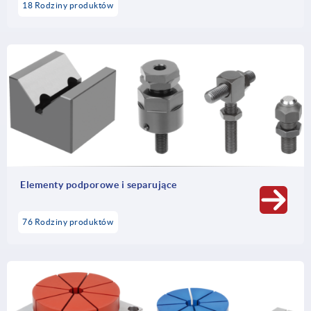
18 Rodziny produktów
Elementy podporowe i separujące
76 Rodziny produktów