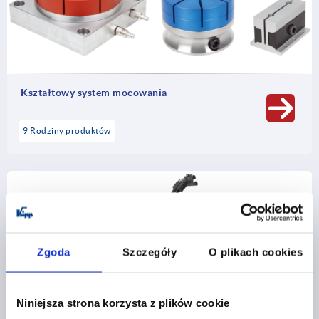
Kształtowy system mocowania
9 Rodziny produktów
Zgoda
Szczegóły
O plikach cookies
Niniejsza strona korzysta z plików cookie
Wspornik przedmiotu obrabianego