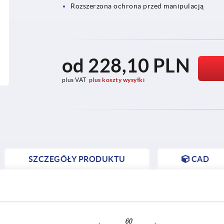
Rozszerzona ochrona przed manipulacją
od
228,10 PLN
plus VAT
plus koszty wysyłki
SZCZEGÓŁY PRODUKTU
CAD