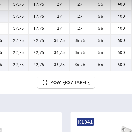
4
17,75
17,75
27
27
56
400
4
17,75
17,75
27
27
56
400
4
17,75
17,75
27
27
56
400
,5
22,75
22,75
36,75
36,75
56
600
,5
22,75
22,75
36,75
36,75
56
600
,5
22,75
22,75
36,75
36,75
56
600
POWIĘKSZ TABELĘ
K1345