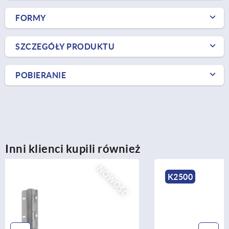
FORMY
SZCZEGÓŁY PRODUKTU
POBIERANIE
Inni klienci kupili również
K2500