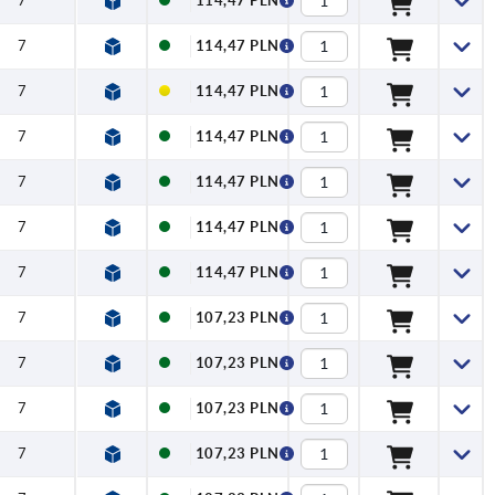
7
114,47 PLN
7
114,47 PLN
7
114,47 PLN
7
114,47 PLN
7
114,47 PLN
7
114,47 PLN
7
114,47 PLN
7
107,23 PLN
7
107,23 PLN
7
107,23 PLN
7
107,23 PLN