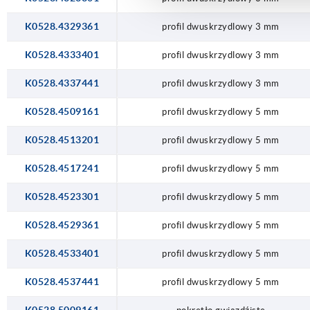
K0528.4329361
profil dwuskrzydlowy 3 mm
K0528.4333401
profil dwuskrzydlowy 3 mm
K0528.4337441
profil dwuskrzydlowy 3 mm
K0528.4509161
profil dwuskrzydlowy 5 mm
K0528.4513201
profil dwuskrzydlowy 5 mm
K0528.4517241
profil dwuskrzydlowy 5 mm
K0528.4523301
profil dwuskrzydlowy 5 mm
K0528.4529361
profil dwuskrzydlowy 5 mm
K0528.4533401
profil dwuskrzydlowy 5 mm
K0528.4537441
profil dwuskrzydlowy 5 mm