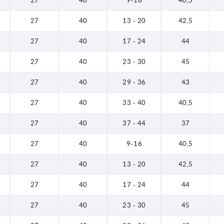
27
40
9-16
40,5
27
40
13 - 20
42,5
27
40
17 - 24
44
27
40
23 - 30
45
27
40
29 - 36
43
27
40
33 - 40
40,5
27
40
37 - 44
37
27
40
9-16
40,5
27
40
13 - 20
42,5
27
40
17 - 24
44
27
40
23 - 30
45