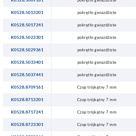
K0528.5009161
pokrętło gwiazdźiste
K0528.5013201
pokrętło gwiazdźiste
K0528.5017241
pokrętło gwiazdźiste
K0528.5023301
pokrętło gwiazdźiste
K0528.5029361
pokrętło gwiazdźiste
K0528.5033401
pokrętło gwiazdźiste
K0528.5037441
pokrętło gwiazdźiste
K0528.8709161
Czop trójkątny 7 mm
K0528.8713201
Czop trójkątny 7 mm
K0528.8717241
Czop trójkątny 7 mm
K0528.8723301
Czop trójkątny 7 mm