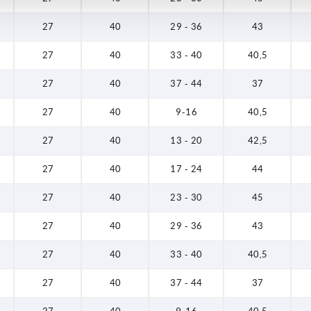
27
40
29 - 36
43
27
40
33 - 40
40,5
27
40
37 - 44
37
27
40
9-16
40,5
27
40
13 - 20
42,5
27
40
17 - 24
44
27
40
23 - 30
45
27
40
29 - 36
43
27
40
33 - 40
40,5
27
40
37 - 44
37