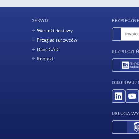
SERWIS
BEZPIECZNE
Warunki dostawy
Przegląd surowców
Dane CAD
BEZPIECZEŃ
Kontakt
OBSERWUJ 
USŁUGA WY