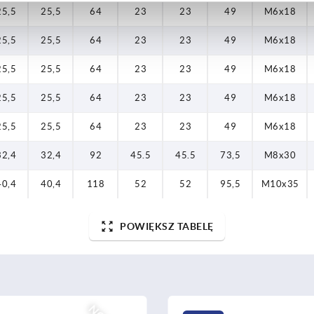
25,5
25,5
64
23
23
49
M6x18
25,5
25,5
64
23
23
49
M6x18
25,5
25,5
64
23
23
49
M6x18
25,5
25,5
64
23
23
49
M6x18
25,5
25,5
64
23
23
49
M6x18
32,4
32,4
92
45.5
45.5
73,5
M8x30
40,4
40,4
118
52
52
95,5
M10x35
POWIĘKSZ TABELĘ