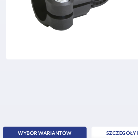
WYBÓR WARIANTÓW
SZCZEGÓŁY