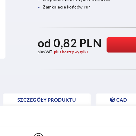
Zamknięcie końców rur
od
0,82 PLN
plus VAT
plus koszty wysyłki
SZCZEGÓŁY PRODUKTU
CAD