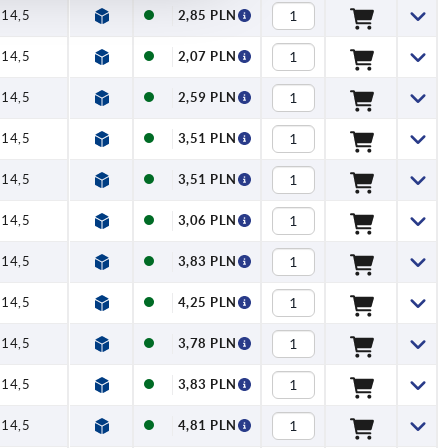
14,5
2,85 PLN
14,5
2,07 PLN
14,5
2,59 PLN
14,5
3,51 PLN
14,5
3,51 PLN
14,5
3,06 PLN
14,5
3,83 PLN
14,5
4,25 PLN
14,5
3,78 PLN
14,5
3,83 PLN
14,5
4,81 PLN