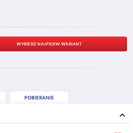
WYBIERZ NAJPIERW WARIANT
POBIERANIE