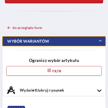
do przeglądu form
WYBÓR WARIANTÓW
Ogranicz wybór artykułu
FILTR
Wyświetl/ukryj rysunek