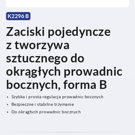
K2296 B
Zaciski pojedyncze
z tworzywa
sztucznego do
okrągłych prowadnic
bocznych, forma B
Szybka i prosta regulacja prowadnic bocznych
Bezpieczne i stabilne trzymanie
Do okrągłych prowadnic bocznych