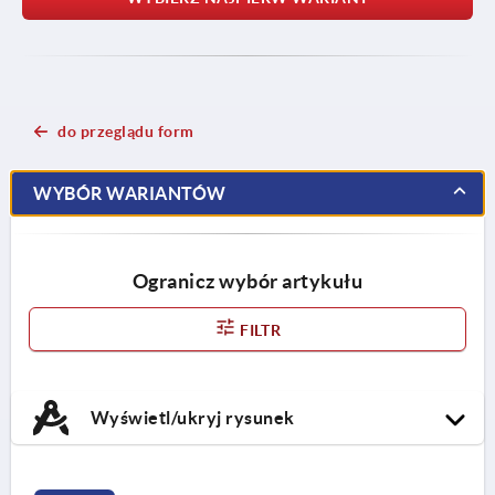
do przeglądu form
WYBÓR WARIANTÓW
Ogranicz wybór artykułu
FILTR
Wyświetl/ukryj rysunek