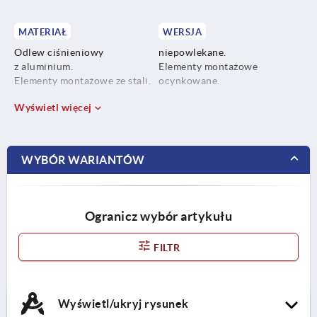
MATERIAŁ
WERSJA
Odlew ciśnieniowy
niepowlekane.
z aluminium.
Elementy montażowe
Elementy montażowe ze stali.
ocynkowane.
Wyświetl więcej
WYBÓR WARIANTÓW
Ogranicz wybór artykułu
FILTR
Wyświetl/ukryj rysunek