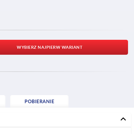
WYBIERZ NAJPIERW WARIANT
POBIERANIE