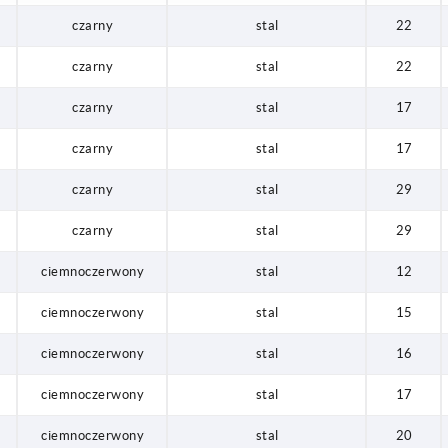
czarny
stal
22
czarny
stal
22
czarny
stal
17
czarny
stal
17
czarny
stal
29
czarny
stal
29
ciemnoczerwony
stal
12
ciemnoczerwony
stal
15
ciemnoczerwony
stal
16
ciemnoczerwony
stal
17
ciemnoczerwony
stal
20