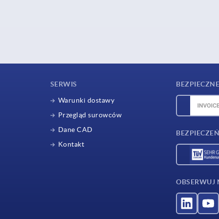
SERWIS
BEZPIECZNE
Warunki dostawy
Przegląd surowców
Dane CAD
BEZPIECZEŃ
Kontakt
OBSERWUJ 