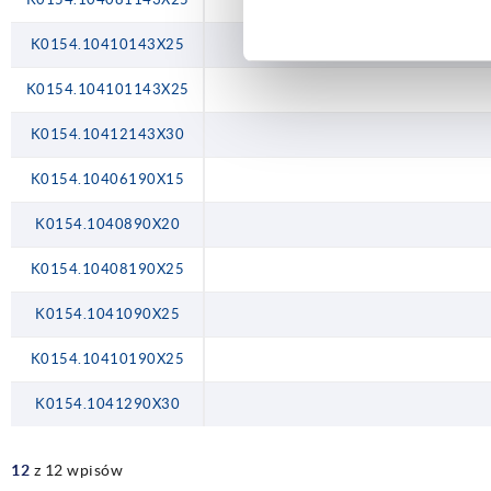
K0154.10410143X25
K0154.104101143X25
K0154.10412143X30
K0154.10406190X15
K0154.1040890X20
K0154.10408190X25
K0154.1041090X25
K0154.10410190X25
K0154.1041290X30
12
z 12 wpisów