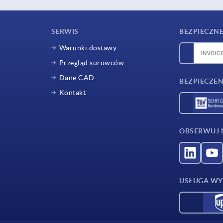
SERWIS
BEZPIECZNE
Warunki dostawy
Przegląd surowców
Dane CAD
BEZPIECZEŃ
Kontakt
OBSERWUJ 
USŁUGA WY