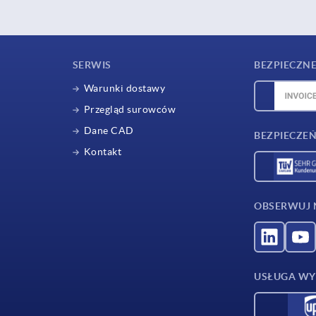
SERWIS
BEZPIECZNE
Warunki dostawy
Przegląd surowców
Dane CAD
BEZPIECZEŃ
Kontakt
OBSERWUJ 
USŁUGA WY