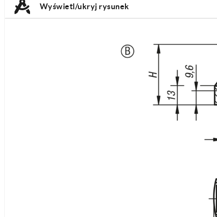
Wyświetl/ukryj rysunek