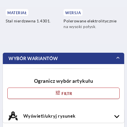
MATERIAŁ
WERSJA
Stal nierdzewna 1.4301.
Polerowane elektrolitycznie
na wysoki połysk.
WYBÓR WARIANTÓW
Ogranicz wybór artykułu
FILTR
Wyświetl/ukryj rysunek