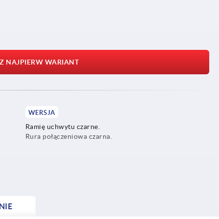
Z NAJPIERW WARIANT
WERSJA
Ramię uchwytu czarne.
Rura połączeniowa czarna.
NIE