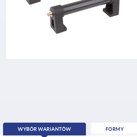
WYBÓR WARIANTÓW
FORMY
CURRENT