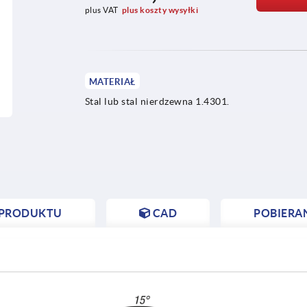
plus VAT
plus koszty wysyłki
MATERIAŁ
Stal lub stal nierdzewna 1.4301.
 PRODUKTU
CAD
POBIERA