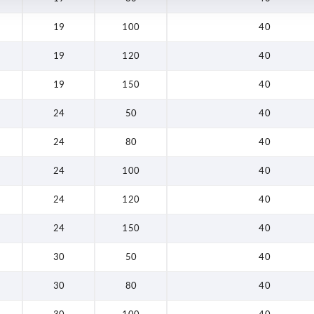
19
100
40
19
120
40
19
150
40
24
50
40
24
80
40
24
100
40
24
120
40
24
150
40
30
50
40
30
80
40