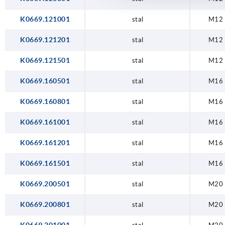
K0669.121001
stal
M12
K0669.121201
stal
M12
K0669.121501
stal
M12
K0669.160501
stal
M16
K0669.160801
stal
M16
K0669.161001
stal
M16
K0669.161201
stal
M16
K0669.161501
stal
M16
K0669.200501
stal
M20
K0669.200801
stal
M20