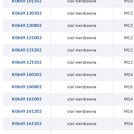
K0669.101502
stal nierdzewna
M10
K0669.120502
stal nierdzewna
M12
K0669.120802
stal nierdzewna
M12
K0669.121002
stal nierdzewna
M12
K0669.121202
stal nierdzewna
M12
K0669.121502
stal nierdzewna
M12
K0669.160502
stal nierdzewna
M16
K0669.160802
stal nierdzewna
M16
K0669.161002
stal nierdzewna
M16
K0669.161202
stal nierdzewna
M16
K0669.161502
stal nierdzewna
M16