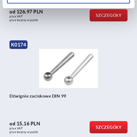
od
126,97 PLN
SZCZEGÓŁY
plus VAT
plus koszty wysyłki
K0174
Dźwignie zaciskowe DIN 99
od
15,16 PLN
SZCZEGÓŁY
plus VAT
plus koszty wysyłki