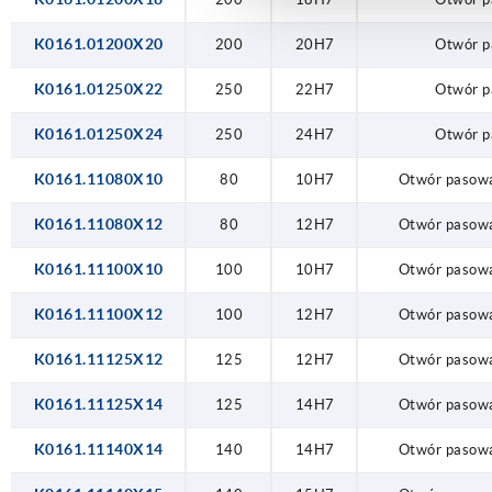
K0161.01200X20
200
20H7
Otwór 
K0161.01250X22
250
22H7
Otwór 
K0161.01250X24
250
24H7
Otwór 
K0161.11080X10
80
10H7
Otwór pasow
K0161.11080X12
80
12H7
Otwór pasow
K0161.11100X10
100
10H7
Otwór pasow
K0161.11100X12
100
12H7
Otwór pasow
K0161.11125X12
125
12H7
Otwór pasow
K0161.11125X14
125
14H7
Otwór pasow
K0161.11140X14
140
14H7
Otwór pasow