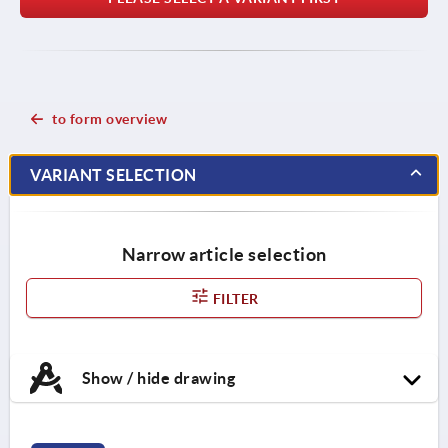
to form overview
VARIANT SELECTION
Narrow article selection
FILTER
Show / hide drawing