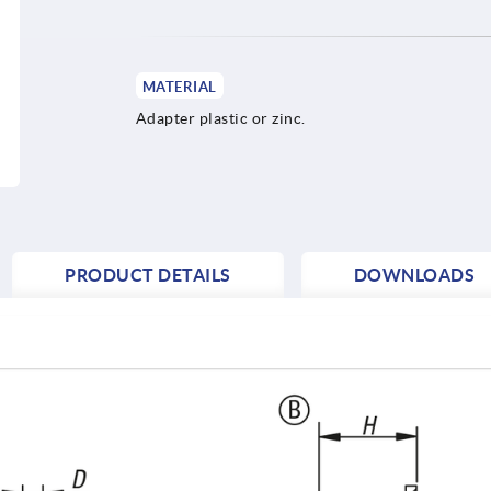
MATERIAL
Adapter plastic or zinc.
PRODUCT DETAILS
DOWNLOADS