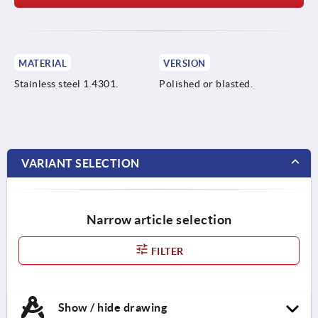
MATERIAL
VERSION
Stainless steel 1.4301.
Polished or blasted.
VARIANT SELECTION
Narrow article selection
FILTER
Show / hide drawing